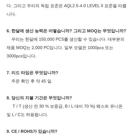
다. 그리고 우리의 독립 표준은 AQL2.5-4.0 LEVEL II 표준을 따릅
니다.
6. 한달에 생산 능력은 어떻습니까? 그리고 MOQ는 무엇입니까?
우리는 한달에 150,000 PCS를 생산할 수 있습니다. 대부분의
제품 MOQ는 2,000 PC입니다. 일부 모델은 1000pcs 또는
3000pcs입니다.
7. 리드 타임은 무엇입니까?
주문 확인 후 약 45 일.
8. 당신의 지불 기간은 무엇입니까?
T / T (생산 전 30 % 보증금, B / L 대비 70 %) 웨스트 유니온
및 L / C도 허용됩니다.
9. CE / ROHS가 있습니까?