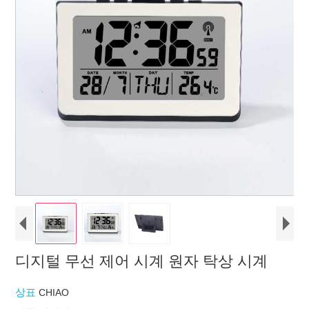
디지털 무선 제어 시계 원자 탁상 시계
상표
CHIAO