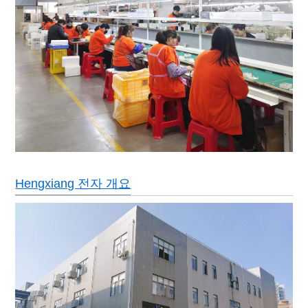
Hengxiang 전자 개요