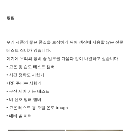
장점
우리 제품의 좋은 품질을 보장하기 위해 생산에 사용할 많은 전문
테스트 장비가 있습니다.
여기에 우리의 장비 중 일부를 다음과 같이 나열하고 싶습니다.
• 고온 및 습도 테스트 챔버
• 시간 정확도 시험기
• RF 주파수 시험기
• 무선 제어 기능 테스트
• 비 신호 방해 챔버
• 고온 테스트 용 오일 온도 trougn
• 데비 벨 미터