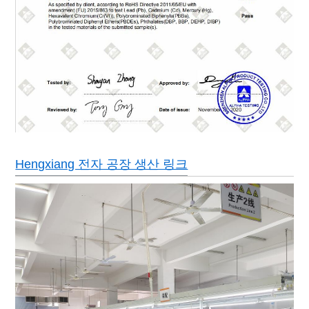
Hengxiang 전자 공장 생산 링크