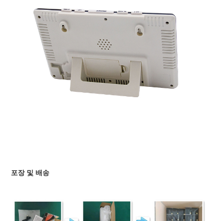
포장 및 배송