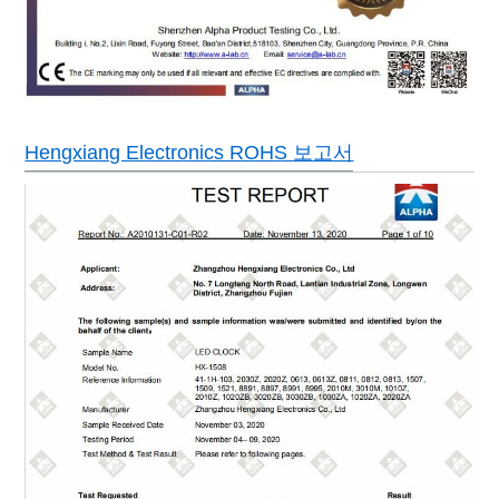
Hengxiang Electronics ROHS 보고서