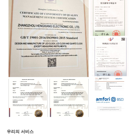
우리의 서비스