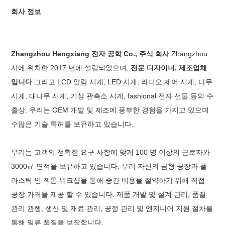
회사 정보
Zhangzhou Hengxiang 전자 공학 Co., 주식 회사
Zhangzhou
시에 위치한 2017 년에 설립되었으며,
전문 디자이너, 제조업체
입니다
그리고 LCD 알람 시계, LED 시계, 라디오 제어 시계, 나무
시계, 대나무 시계, 기상 관측소 시계, fashional 전자 선물 등의 수
출상. 우리는 OEM 개발 및 제조에 풍부한 경험을 가지고 있으며
수많은 기술 특허를 보유하고 있습니다.
우리는 고객의 정확한 요구 사항에 맞게 100 명 이상의 근로자와
3000㎡ 면적을 보유하고 있습니다. 우리 자신의 금형 공장과 플
라스틱 인 젝톤 워크샵을 통해 중간 비용을 절약하기 위해 직접
공장 가격을 제공 할 수 있습니다. 제품 개발 및 설계 관리, 품질
관리 관행, 생산 및 재료 관리, 공정 관리 및 엔지니어 지원 절차를
통해 일류 품질을 보장합니다.