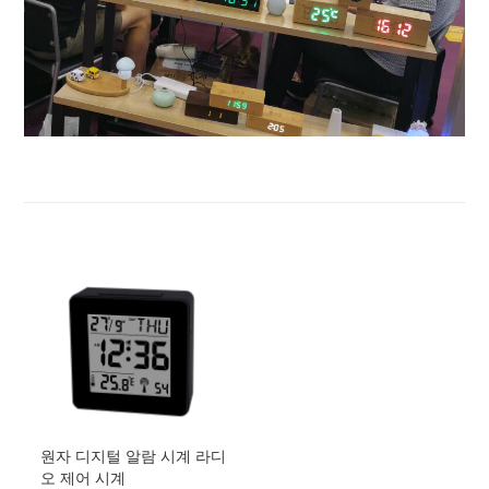
원자 디지털 알람 시계 라디
오 제어 시계