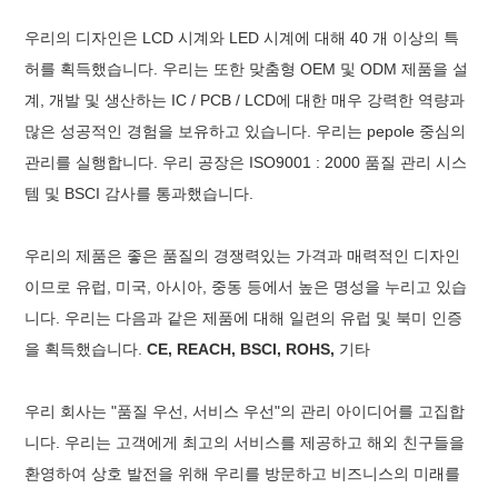
우리의 디자인은 LCD 시계와 LED 시계에 대해 40 개 이상의 특
허를 획득했습니다. 우리는 또한 맞춤형 OEM 및 ODM 제품을 설
계, 개발 및 생산하는 IC / PCB / LCD에 대한 매우 강력한 역량과
많은 성공적인 경험을 보유하고 있습니다. 우리는 pepole 중심의
관리를 실행합니다. 우리 공장은 ISO9001 : 2000 품질 관리 시스
템 및 BSCI 감사를 통과했습니다.
우리의 제품은 좋은 품질의 경쟁력있는 가격과 매력적인 디자인
이므로 유럽, 미국, 아시아, 중동 등에서 높은 명성을 누리고 있습
니다. 우리는 다음과 같은 제품에 대해 일련의 유럽 및 북미 인증
을 획득했습니다.
CE, REACH, BSCI, ROHS,
기타
우리 회사는 "품질 우선, 서비스 우선"의 관리 아이디어를 고집합
니다. 우리는 고객에게 최고의 서비스를 제공하고 해외 친구들을
환영하여 상호 발전을 위해 우리를 방문하고 비즈니스의 미래를