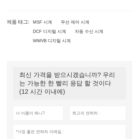
제품 태그:
MSF 시계
무선 제어 시계
DCF 디지털 시계
자동 수신 시계
WWVB 디지털 시계
최신 가격을 받으시겠습니까? 우리
는 가능한 한 빨리 응답 할 것이다
(12 시간 이내에)