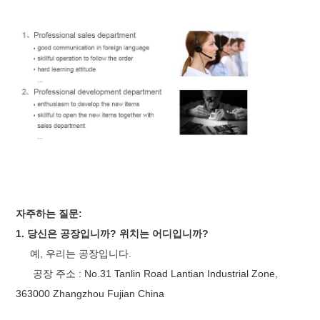
자주하는 질문:
1. 당신은 공장입니까? 위치는 어디입니까?
예, 우리는 공장입니다.
공장 주소 : No.31 Tanlin Road Lantian Industrial Zone,
363000 Zhangzhou Fujian China