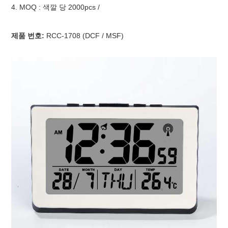
4. MOQ : 색깔 당 2000pcs /
제품 번호:
RCC-1708 (DCF / MSF)