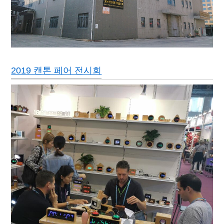
2019 캔톤 페어 전시회