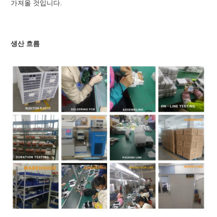
가져올 것입니다.
생산 흐름