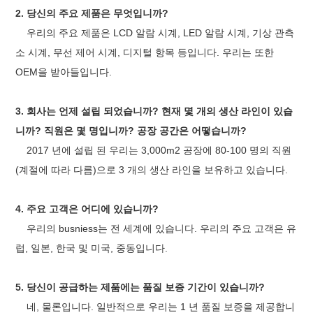
2. 당신의 주요 제품은 무엇입니까?
우리의 주요 제품은 LCD 알람 시계, LED 알람 시계, 기상 관측
소 시계, 무선 제어 시계, 디지털 항목 등입니다. 우리는 또한
OEM을 받아들입니다.
3. 회사는 언제 설립 되었습니까? 현재 몇 개의 생산 라인이 있습
니까? 직원은 몇 명입니까? 공장 공간은 어떻습니까?
2017 년에 설립 된 우리는 3,000m2 공장에 80-100 명의 직원
(계절에 따라 다름)으로 3 개의 생산 라인을 보유하고 있습니다.
4. 주요 고객은 어디에 있습니까?
우리의 busniess는 전 세계에 있습니다. 우리의 주요 고객은 유
럽, 일본, 한국 및 미국, 중동입니다.
5. 당신이 공급하는 제품에는 품질 보증 기간이 있습니까?
네, 물론입니다. 일반적으로 우리는 1 년 품질 보증을 제공합니