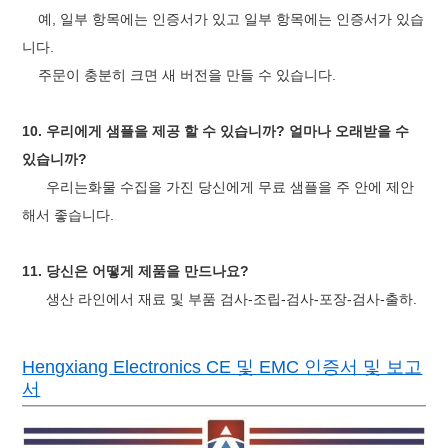
예, 일부 항목에는 인증서가 있고 일부 항목에는 인증서가 있습
니다.
주문이 충분히 크면 새 버전을 만들 수 있습니다.
10. 우리에게 샘플을 제공 할 수 있습니까? 얼마나 오래받을 수
있습니까?
우리는화물 수집을 가진 당신에게 무료 샘플을 주 안에 제안
해서 좋습니다.
11. 당신은 어떻게 제품을 만드나요?
생산 라인에서 재료 및 부품 검사-조립-검사-포장-검사-출하.
Hengxiang Electronics CE 및 EMC 인증서 및 보고
서