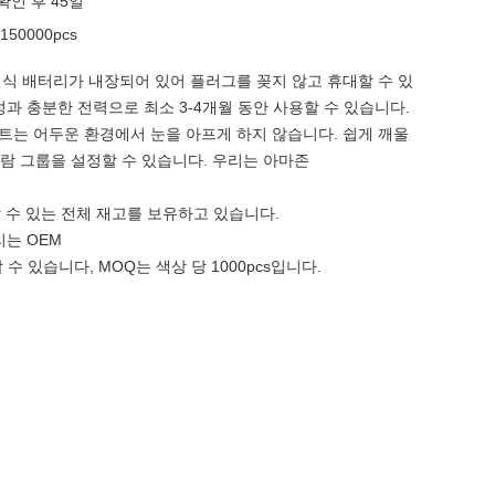
확인 후 45일
150000pcs
식 배터리가 내장되어 있어 플러그를 꽂지 않고 휴대할 수 있
성과 충분한 전력으로 최소 3-4개월 동안 사용할 수 있습니다.
트는 어두운 환경에서 눈을 아프게 하지 않습니다. 쉽게 깨울
알람 그룹을 설정할 수 있습니다. 우리는 아마존
할 수 있는 전체 재고를 보유하고 있습니다.
리는 OEM
할 수 있습니다, MOQ는 색상 당 1000pcs입니다.